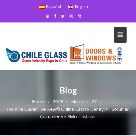
Skip
Español
English
to
content
Blog
Home
2026
March
27
1WIn ile Güvenli ve Keyifli Online Casino Deneyimi: Sorunlar,
Çözümler ve Akılcı Taktikler