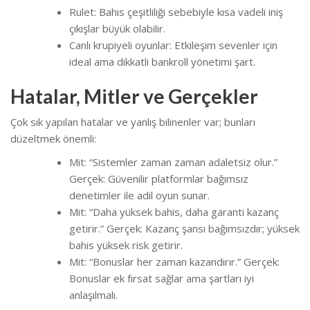
Rulet: Bahis çeşitliliği sebebiyle kısa vadeli iniş
çıkışlar büyük olabilir.
Canlı krupiyeli oyunlar: Etkileşim sevenler için
ideal ama dikkatli bankroll yönetimi şart.
Hatalar, Mitler ve Gerçekler
Çok sık yapılan hatalar ve yanlış bilinenler var; bunları
düzeltmek önemli:
Mit: “Sistemler zaman zaman adaletsiz olur.”
Gerçek: Güvenilir platformlar bağımsız
denetimler ile adil oyun sunar.
Mit: “Daha yüksek bahis, daha garanti kazanç
getirir.” Gerçek: Kazanç şansı bağımsızdır; yüksek
bahis yüksek risk getirir.
Mit: “Bonuslar her zaman kazandırır.” Gerçek:
Bonuslar ek fırsat sağlar ama şartları iyi
anlaşılmalı.