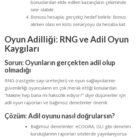
bonuslardan elde edilen kazançların çekiminde
sınır olabilir.
Bonusu hesapla; gerçekçi hedef belirle: Bonus
alırken olası en kötü senaryoyu da hesaba kat.
Oyun Adilliği: RNG ve Adil Oyun
Kaygıları
Sorun: Oyunların gerçekten adil olup
olmadığı
RNG (rastgele sayı üreteçleri) ve oyun sağlayıcılarının
güvenilirliği oyuncuların en çok merak ettiği konulardan.
“Makine hep bana mı haksızlık ediyor?” diye düşünenler için
adil oyun raporları ve bağımsız denetimler önemli.
Çözüm: Adil oyunu nasıl doğrularsın?
Bağımsız denetimler: eCOGRA, GLI gibi denetim
kuruluşlarının raporları sitelerde yayınlanıyorsa