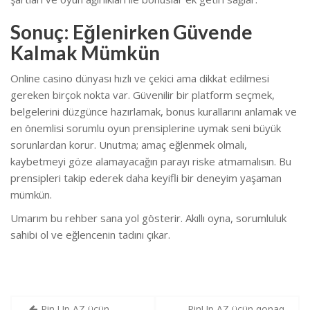
Sonuç: Eğlenirken Güvende
Kalmak Mümkün
Online casino dünyası hızlı ve çekici ama dikkat edilmesi
gereken birçok nokta var. Güvenilir bir platform seçmek,
belgelerini düzgünce hazırlamak, bonus kurallarını anlamak ve
en önemlisi sorumlu oyun prensiplerine uymak seni büyük
sorunlardan korur. Unutma; amaç eğlenmek olmalı,
kaybetmeyi göze alamayacağın parayı riske atmamalısın. Bu
prensipleri takip ederek daha keyifli bir deneyim yaşaman
mümkün.
Umarım bu rehber sana yol gösterir. Akıllı oyna, sorumluluk
sahibi ol ve eğlencenin tadını çıkar.
Post
Pin Up AZ üçün
PinUp AZ üçün qonaq