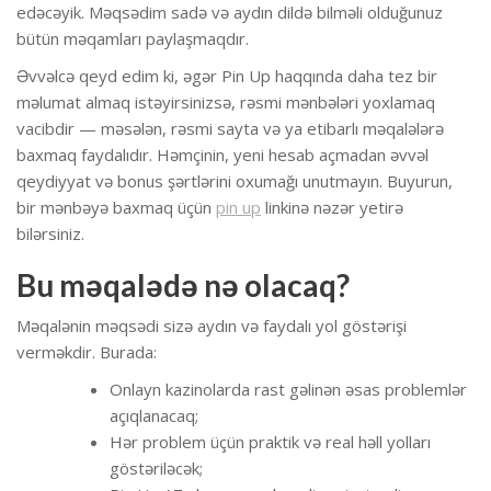
edəcəyik. Məqsədim sadə və aydın dildə bilməli olduğunuz
bütün məqamları paylaşmaqdır.
Əvvəlcə qeyd edim ki, əgər Pin Up haqqında daha tez bir
məlumat almaq istəyirsinizsə, rəsmi mənbələri yoxlamaq
vacibdir — məsələn, rəsmi sayta və ya etibarlı məqalələrə
baxmaq faydalıdır. Həmçinin, yeni hesab açmadan əvvəl
qeydiyyat və bonus şərtlərini oxumağı unutmayın. Buyurun,
bir mənbəyə baxmaq üçün
pin up
linkinə nəzər yetirə
bilərsiniz.
Bu məqalədə nə olacaq?
Məqalənin məqsədi sizə aydın və faydalı yol göstərişi
verməkdir. Burada:
Onlayn kazinolarda rast gəlinən əsas problemlər
açıqlanacaq;
Hər problem üçün praktik və real həll yolları
göstəriləcək;