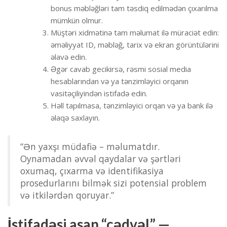
bonus məbləğləri tam təsdiq edilmədən çıxarılma
mümkün olmur.
Müştəri xidmətinə tam məlumat ilə müraciət edin:
əməliyyat ID, məbləğ, tarix və ekran görüntülərini
əlavə edin.
Əgər cavab gecikirsə, rəsmi sosial media
hesablarından və ya tənzimləyici orqanın
vasitəçiliyindən istifadə edin.
Həll tapılmasa, tənzimləyici orqan və ya bank ilə
əlaqə saxlayın.
“Ən yaxşı müdafiə – məlumatdır.
Oynamadan əvvəl qaydalar və şərtləri
oxumaq, çıxarma və identifikasiya
prosedurlarını bilmək sizi potensial problem
və itkilərdən qoruyar.”
İstifadəsi asan “cədvəl” —