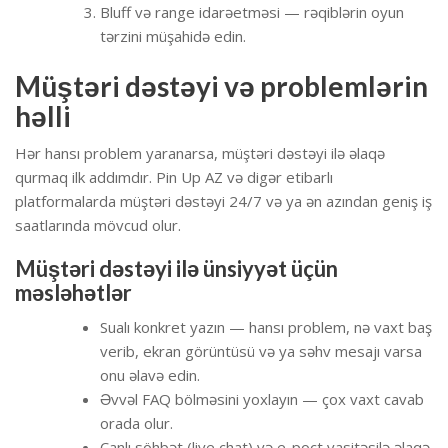
Bluff və range idarəetməsi — rəqiblərin oyun
tərzini müşahidə edin.
Müştəri dəstəyi və problemlərin
həlli
Hər hansı problem yaranarsa, müştəri dəstəyi ilə əlaqə
qurmaq ilk addımdır. Pin Up AZ və digər etibarlı
platformalarda müştəri dəstəyi 24/7 və ya ən azından geniş iş
saatlarında mövcud olur.
Müştəri dəstəyi ilə ünsiyyət üçün
məsləhətlər
Sualı konkret yazın — hansı problem, nə vaxt baş
verib, ekran görüntüsü və ya səhv mesajı varsa
onu əlavə edin.
Əvvəl FAQ bölməsini yoxlayın — çox vaxt cavab
orada olur.
Canlı söhbət (live chat) və e-poçt vasitəsilə əlaqə