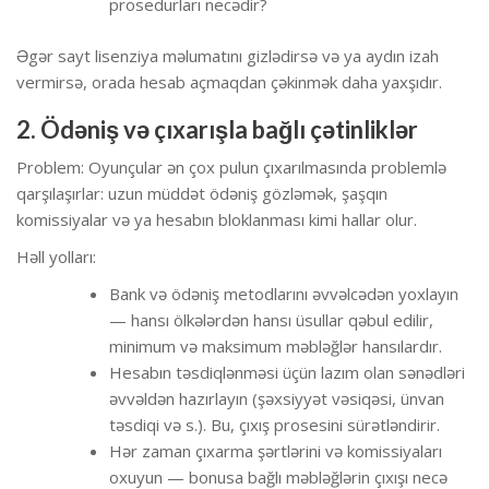
prosedurları necədir?
Əgər sayt lisenziya məlumatını gizlədirsə və ya aydın izah
vermirsə, orada hesab açmaqdan çəkinmək daha yaxşıdır.
2. Ödəniş və çıxarışla bağlı çətinliklər
Problem: Oyunçular ən çox pulun çıxarılmasında problemlə
qarşılaşırlar: uzun müddət ödəniş gözləmək, şaşqın
komissiyalar və ya hesabın bloklanması kimi hallar olur.
Həll yolları:
Bank və ödəniş metodlarını əvvəlcədən yoxlayın
— hansı ölkələrdən hansı üsullar qəbul edilir,
minimum və maksimum məbləğlər hansılardır.
Hesabın təsdiqlənməsi üçün lazım olan sənədləri
əvvəldən hazırlayın (şəxsiyyət vəsiqəsi, ünvan
təsdiqi və s.). Bu, çıxış prosesini sürətləndirir.
Hər zaman çıxarma şərtlərini və komissiyaları
oxuyun — bonusa bağlı məbləğlərin çıxışı necə