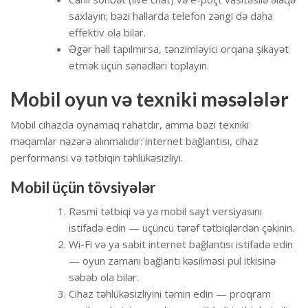
saxlayın; bəzi hallarda telefon zəngi də daha
effektiv ola bilər.
Əgər həll tapılmırsa, tənzimləyici orqana şikayət
etmək üçün sənədləri toplayın.
Mobil oyun və texniki məsələlər
Mobil cihazda oynamaq rahatdır, amma bəzi texniki
məqamlar nəzərə alınmalıdır: internet bağlantısı, cihaz
performansı və tətbiqin təhlükəsizliyi.
Mobil üçün tövsiyələr
Rəsmi tətbiqi və ya mobil sayt versiyasını
istifadə edin — üçüncü tərəf tətbiqlərdən çəkinin.
Wi-Fi və ya sabit internet bağlantısı istifadə edin
— oyun zamanı bağlantı kəsilməsi pul itkisinə
səbəb ola bilər.
Cihaz təhlükəsizliyini təmin edin — proqram