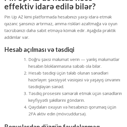
effektiv idarə edilə bilər?
Pin Up AZ kimi platformada hesabınızı yaxşı idarə etmək
qazanc şansınızı artırmaz, amma riskləri azaltmağa və oyun
təcrübənizi daha sabit etməyə kömək edir. Aşağıda praktik
addımlar var.
Hesab açılması və təsdiqi
Doğru şəxsi məlumat verin — yanlış məlumatlar
hesabın bloklanmasına səbəb ola bilər.
Hesab təsdiqi üçün tələb olunan sənədləri
hazırlayın: şəxsiyyət vəsiqəsi və yaşayış ünvanını
təsdiqləyən sənəd.
Təsdiq prosesini səmərəli etmək üçün sənədlərin
keyfiyyətli şəkillərini göndərin.
Qaydaları oxuyun və hesabınızı qorumaq üçün
2FA aktiv edin (mövcuddursa).
Bonuslardan düzgün faydalanmaq