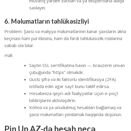
müvafiq yardım xəttləri və ya ekspertlərlə əlaqə
saxlayın.
6. Məlumatların təhlükəsizliyi
Problem: Şəxsi və maliyyə məlumatlarının kənar şəxslərin əlinə
keçməsi həm pul itkisinə, həm də fərdi təhlükəsizlik risklərinə
səbəb ola bilər.
Həll:
Saytın SSL sertifikatına baxın — brauzerin ünvan
çubuğunda “https” olmalıdır.
Güclü şifrə və iki faktorlu identifikasiya (2FA)
istifadə edin əgər sayt bunu təklif edirsə.
Hesabınıza qeyri-adi fəaliyyətlər üçün e-poçt
bildirişlərini aktivləşdirin.
Köhnə və ya unudulmuş hesabları bağlamaq və
şəxsi məlumatları yeniləmək haqqında düşünün.
Pin Up AZ-də hesab necə