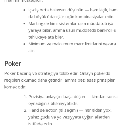
İç-dış bets balansını düşünün — həm kiçik, həm
də böyük ödənişlər üçün kombinasiyalar edin.
Martingale kimi sistemlər qısa müddətdə işə
yaraya bilər, amma uzun müddətdə bankroll-u
təhlükəyə ata bilər.
Minimum və maksimum mərc limitlərini nəzərə
alın.
Poker
Poker bacarıq və strategiya tələb edir. Onlayn pokerdə
rəqibləri oxumaq daha çətindir, amma bəzi əsas prinsiplər
kömək edir.
Pozisiya anlayışını başa düşün — kimdən sonra
oynadığınız əhəmiyyətlidir.
Hand selection (əl seçimi) — hər əldən yox,
yalnız güclü və ya vəziyyətə uyğun əllərdən
istifadə edin.