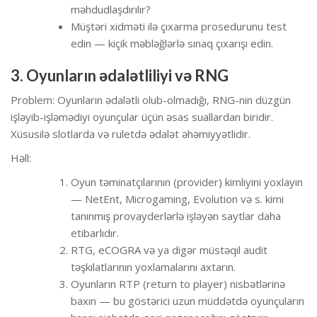
məhdudlaşdırılır?
Müştəri xidməti ilə çıxarma prosedurunu test
edin — kiçik məbləğlərlə sınaq çıxarışı edin.
3. Oyunların ədalətliliyi və RNG
Problem: Oyunların ədalətli olub-olmadığı, RNG-nin düzgün
işləyib-işləmədiyi oyunçular üçün əsas suallardan biridir.
Xüsusilə slotlarda və ruletdə ədalət əhəmiyyətlidir.
Həll:
Oyun təminatçılarının (provider) kimliyini yoxlayın
— NetEnt, Microgaming, Evolution və s. kimi
tanınmış provayderlərlə işləyən saytlar daha
etibarlıdır.
RTG, eCOGRA və ya digər müstəqil audit
təşkilatlarının yoxlamalarını axtarın.
Oyunların RTP (return to player) nisbətlərinə
baxın — bu göstərici uzun müddətdə oyunçuların