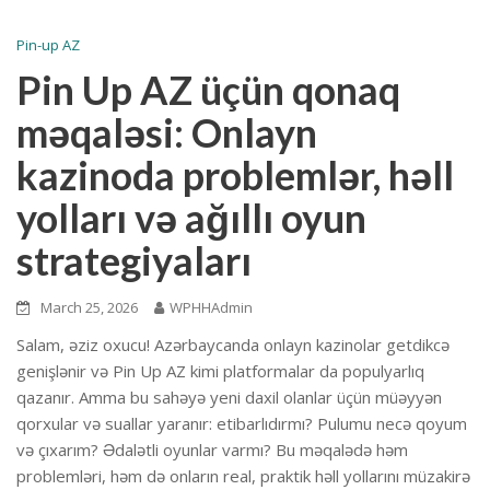
Pin-up AZ
Pin Up AZ üçün qonaq
məqaləsi: Onlayn
kazinoda problemlər, həll
yolları və ağıllı oyun
strategiyaları
March 25, 2026
WPHHAdmin
Salam, əziz oxucu! Azərbaycanda onlayn kazinolar getdikcə
genişlənir və Pin Up AZ kimi platformalar da populyarlıq
qazanır. Amma bu sahəyə yeni daxil olanlar üçün müəyyən
qorxular və suallar yaranır: etibarlıdırmı? Pulumu necə qoyum
və çıxarım? Ədalətli oyunlar varmı? Bu məqalədə həm
problemləri, həm də onların real, praktik həll yollarını müzakirə