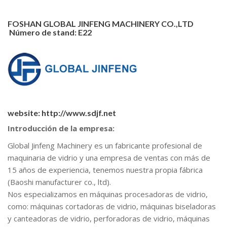
FOSHAN GLOBAL JINFENG MACHINERY CO.,LTD
Número de stand: E22
website:
http://www.sdjf.net
Introducción de la empresa:
Global Jinfeng Machinery es un fabricante profesional de
maquinaria de vidrio y una empresa de ventas con más de
15 años de experiencia, tenemos nuestra propia fábrica
(Baoshi manufacturer co., ltd).
Nos especializamos en máquinas procesadoras de vidrio,
como: máquinas cortadoras de vidrio, máquinas biseladoras
y canteadoras de vidrio, perforadoras de vidrio, máquinas