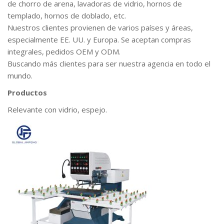
de chorro de arena, lavadoras de vidrio, hornos de
templado, hornos de doblado, etc.
Nuestros clientes provienen de varios países y áreas,
especialmente EE. UU. y Europa. Se aceptan compras
integrales, pedidos OEM y ODM.
Buscando más clientes para ser nuestra agencia en todo el
mundo.
Productos
Relevante con vidrio, espejo.