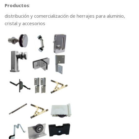
Productos
:
distribución y comercialización de herrajes para aluminio,
cristal y accesorios