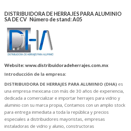
DISTRIBUIDORA DE HERRAJES PARA ALUMINIO
SA DE CV
Número de stand:
A05
Website:
www.distribuidoradeherrajes.com.mx
Introducción de la empresa:
DISTRIBUIDORA DE HERRAJES
PARA ALUMINIO
(DHA)
es
una empresa mexicana con más de 30 años de experiencia,
dedicada a comercializar e importar herrajes para vidrio y
aluminio con su marca propia, Contamos con un amplio stock
para entrega inmediata a toda la república y precios
especiales a distribuidores mayoristas, empresas
instaladoras de vidrio y alunio, constructoras